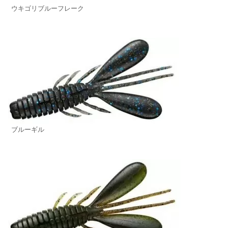
ウキゴリブルーフレーク
ブルーギル