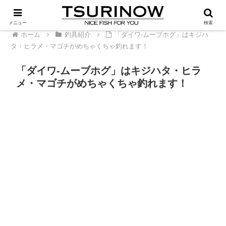
PR
メニュー
検索
ホーム
釣具紹介
「ダイワ-ムーブホグ」はキジハ
タ・ヒラメ・マゴチがめちゃくちゃ釣れます！
「ダイワ-ムーブホグ」はキジハタ・ヒラ
メ・マゴチがめちゃくちゃ釣れます！