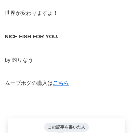
世界が変わりますよ！
NICE FISH FOR YOU.
by 釣りなう
ムーブホグの購入は
こちら
この記事を書いた人