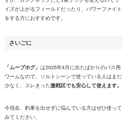
イズが上がるフィールドだったり、パワーファイト
をする方におすすめです。
さいごに
「ムーブホグ」
は2025年4月に出たばかりのバス用
ワームなので、ソルトシーンで使っている人はまだ
少なく、スレきった
激戦区でも安心して使えます。
今現在、釣果を出せずに悩んでいる方はぜひ使って
みてください。