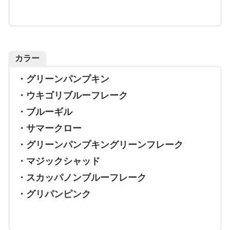
カラー
・グリーンパンプキン
・ウキゴリブルーフレーク
・ブルーギル
・サマークロー
・グリーンパンプキングリーンフレーク
・マジックシャッド
・スカッパノンブルーフレーク
・グリパンピンク