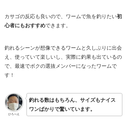
カサゴの反応も良いので、ワームで魚を釣りたい
初
心者にもおすすめ
できます。
釣れるシーンが想像できるワームと久しぶりに出会
え、使っていて楽しいし、実際に釣果も出ているの
で、最速でボクの選抜メンバーになったワームで
す！
釣れる数はもちろん、サイズもナイス
ワンばかりで驚いています。
ひろべえ