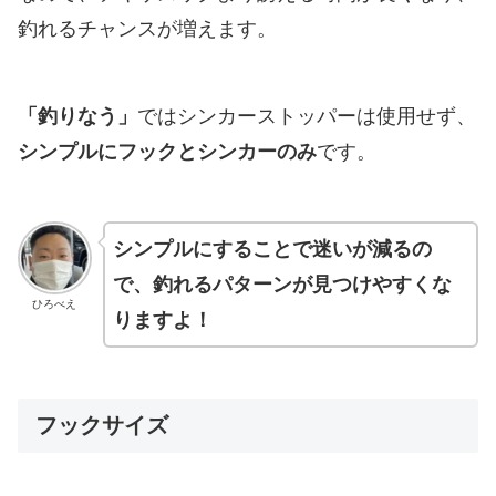
釣れるチャンスが増えます。
「釣りなう」
ではシンカーストッパーは使用せず、
シンプルにフックとシンカーのみ
です。
シンプルにすることで迷いが減るの
で、釣れるパターンが見つけやすくな
ひろべえ
りますよ！
フックサイズ