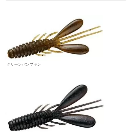
グリーンパンプキン