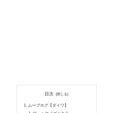
目次
ムーブホグ【ダイワ】