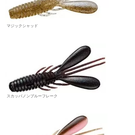
マジックシャッド
スカッパノンブルーフレーク