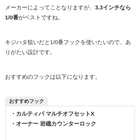
メーカーによってことなりますが、
3.3インチなら
1/0番
がベストですね。
キジハタ狙いだと1/0番フックを使いたいので、あ
りがたい設計です。
おすすめのフックは以下になります。
おすすめフック
・カルティバ マルチオフセットX
・オーナー 岩礁カウンターロック