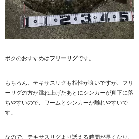
ボクのおすすめは
フリーリグ
です。
もちろん、テキサスリグも相性が良いですが、フリ
ーリグの方が跳ね上げたあとにシンカーが真下に落
ちやすいので、ワームとシンカーが離れやすいで
す。
なので、テキサスリグより誘える時間が長くなり、