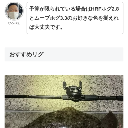
予算が限られている場合はHRFホグ2.8
とムーブホグ3.3のお好きな色を揃えれ
ひろべえ
ば大丈夫です。
おすすめリグ