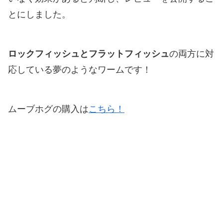
とにしました。
ロックフィッシュとフラットフィッシュ
の両方に対
応している夢のようなワームです！
ムーブホグの購入は
こちら！