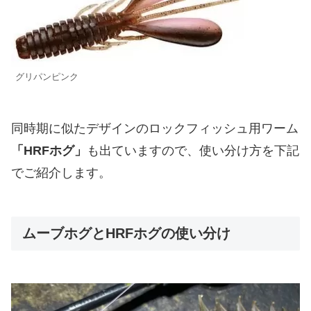
グリパンピンク
同時期に似たデザインのロックフィッシュ用ワーム
「HRFホグ」
も出ていますので、使い分け方を下記
でご紹介します。
ムーブホグとHRFホグの使い分け