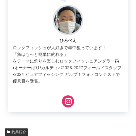
ひろべえ
ロックフィッシュが大好きで年中狙っています！
「魚はもっと簡単に釣れる」
をテーマに釣りを楽しむロックフィッシュアングラー🎣
▪︎オーナーばり/カルティバ2026-2027フィールドスタッフ
▪︎2024 ピュアフィッシング ガルプ！フォトコンテストで
優秀賞を受賞。
釣具紹介