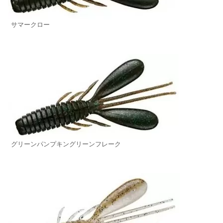
サマークロー
グリーンパンプキングリーンフレーク