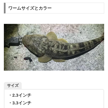
ワームサイズとカラー
サイズ
・2.3インチ
・3.3インチ