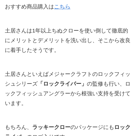
おすすめ商品購入は
こちら
土居さんは1年以上ちぬクローを使い倒して徹底的
にメリットとデメリットを洗い出し、そこから改良
に着手したそうです。
土居さんといえばメジャークラフトのロックフィッ
シュシリーズ
「ロックライバー」
の監修も行い、ロ
ックフィッシュアングラーから根強い支持を受けて
います。
もちろん、
ラッキークロー
のパッケージにも
ロック