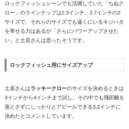
ロックフィッシュシーンでも活躍していた「ちぬク
ロー」のラインナップは2.3インチ、2.7インチの2
サイズで、それらのサイズでも遠くにいるキジハタ
を寄せる力はあるが「さらにパワーアップさせた
い」と土居さんは思ったそうです。
ロックフィッシュ用にサイズアップ
土居さんは
ラッキークロー
のサイズを決めるときは
3インチから4インチまで試し、その中でも飛距離を
落とさずにしっかりとアピールできる3.2インチに
決めたとコメントしています。