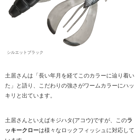
シルエットブラック
土居さんは「長い年月を経てこのカラーに辿り着い
た」と語り、こだわりの強さがワームカラーにハッ
キリと出ています。
土居さんといえばキジハタ(アコウ)ですが、この
ラ
ッキークロー
は様々なロックフィッシュに対応して