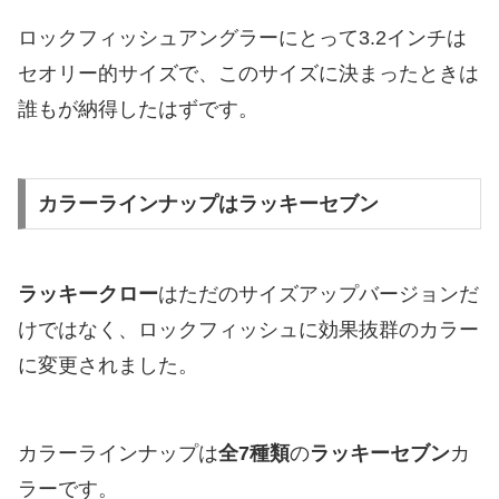
ロックフィッシュアングラーにとって3.2インチは
セオリー的サイズで、このサイズに決まったときは
誰もが納得したはずです。
カラーラインナップはラッキーセブン
ラッキークロー
はただのサイズアップバージョンだ
けではなく、ロックフィッシュに効果抜群のカラー
に変更されました。
カラーラインナップは
全7種類
の
ラッキーセブン
カ
ラーです。