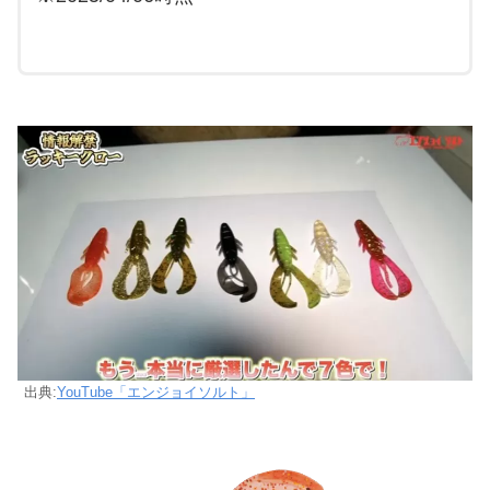
出典:
YouTube「エンジョイソルト」