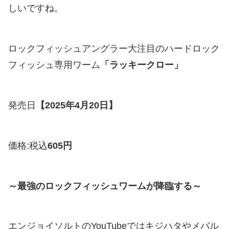
しいですね。
ロックフィッシュアングラー大注目のハードロック
フィッシュ専用ワーム
「ラッキークロー」
発売日
【2025年4月20日】
価格:税込
605円
～最強のロックフィッシュワームが降臨する～
エンジョイソルトのYouTubeではキジハタやメバル