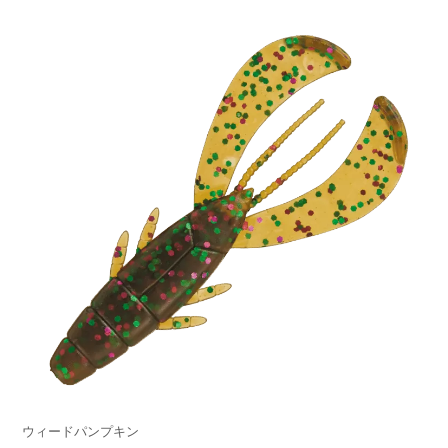
ウィードパンプキン