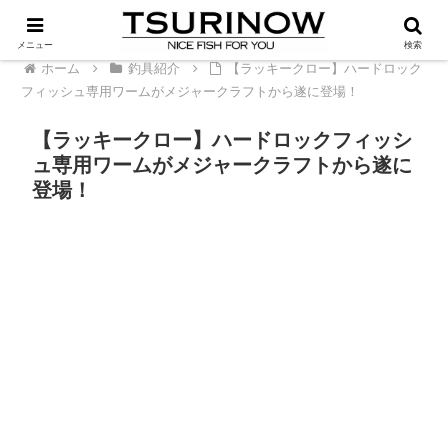
PR
メニュー
検索
ホーム
釣具紹介
【ラッキークロー】ハードロック
フィッシュ専用ワームがメジャークラフトから遂に登場！
【ラッキークロー】ハードロックフィッシ
ュ専用ワームがメジャークラフトから遂に
登場！