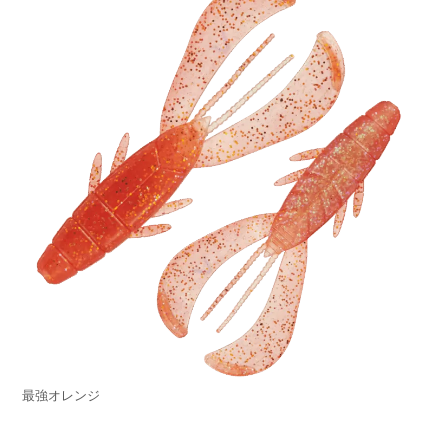
最強オレンジ