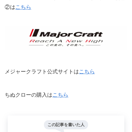
②は
こちら
メジャークラフト公式サイトは
こちら
ちぬクローの購入は
こちら
この記事を書いた人