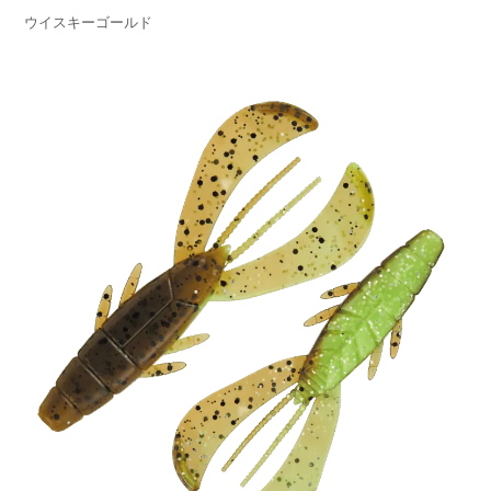
ウイスキーゴールド