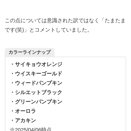
この点については意識された訳ではなく「たまたま
です(笑)」とコメントしていました。
カラーラインナップ
・サイキョウオレンジ
・ウイスキーゴールド
・ウィードパンプキン
・シルエットブラック
・グリーンパンプキン
・オーロラ
・アカキン
※2025/04/06時点