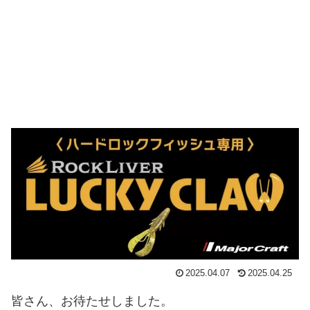
2025.04.07
2025.04.25
皆さん、お待たせしました。