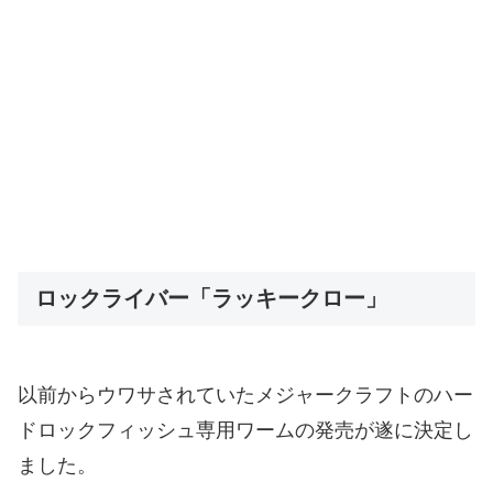
ロックライバー「ラッキークロー」
以前からウワサされていたメジャークラフトのハー
ドロックフィッシュ専用ワームの発売が遂に決定し
ました。