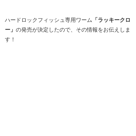
ハードロックフィッシュ専用ワーム
「ラッキークロ
ー」
の発売が決定したので、その情報をお伝えしま
す！