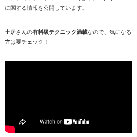
に関する情報を公開しています。
土居さんの
有料級テクニック満載
なので、気になる
方は要チェック！