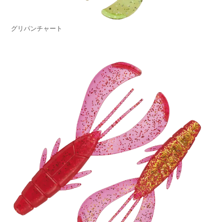
グリパンチャート