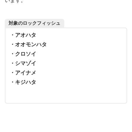
います。
対象のロックフィッシュ
・アオハタ
・オオモンハタ
・クロソイ
・シマゾイ
・アイナメ
・キジハタ