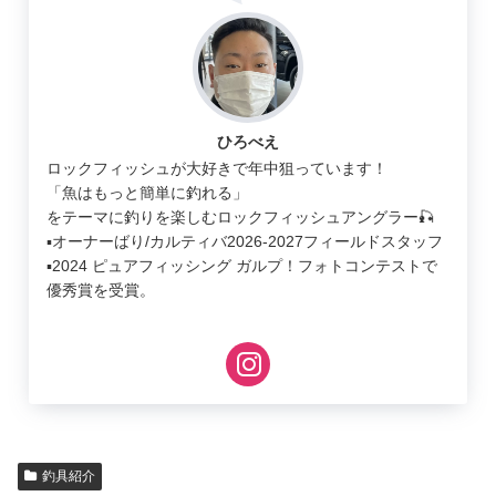
ひろべえ
ロックフィッシュが大好きで年中狙っています！
「魚はもっと簡単に釣れる」
をテーマに釣りを楽しむロックフィッシュアングラー🎣
▪︎オーナーばり/カルティバ2026-2027フィールドスタッフ
▪︎2024 ピュアフィッシング ガルプ！フォトコンテストで
優秀賞を受賞。
釣具紹介