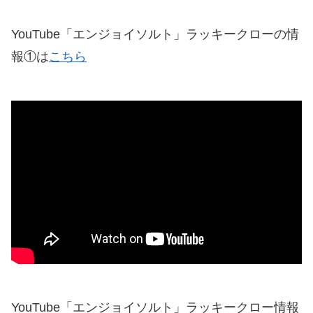
YouTube「エンジョイソルト」ラッキークローの情
報①は
こちら
YouTube「エンジョイソルト」ラッキークロー情報