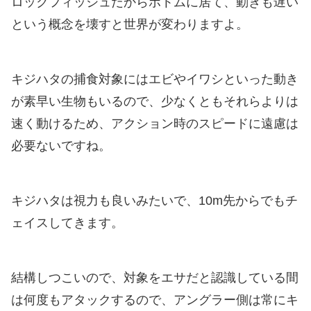
ロックフィッシュだからボトムに居て、動きも遅い
という概念を壊すと世界が変わりますよ。
キジハタの捕食対象にはエビやイワシといった動き
が素早い生物もいるので、少なくともそれらよりは
速く動けるため、アクション時のスピードに遠慮は
必要ないですね。
キジハタは視力も良いみたいで、10m先からでもチ
ェイスしてきます。
結構しつこいので、対象をエサだと認識している間
は何度もアタックするので、アングラー側は常にキ