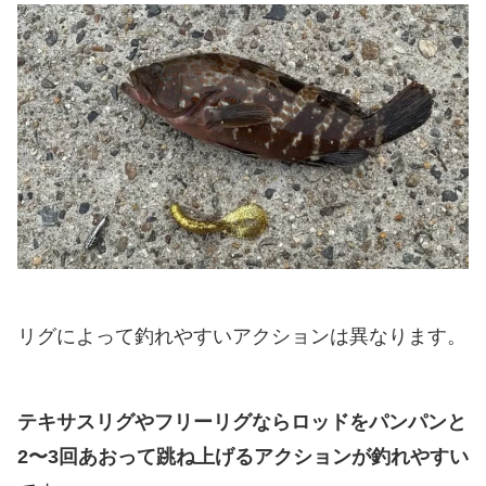
リグによって釣れやすいアクションは異なります。
テキサスリグやフリーリグならロッドをパンパンと
2〜3回あおって跳ね上げるアクションが釣れやすい