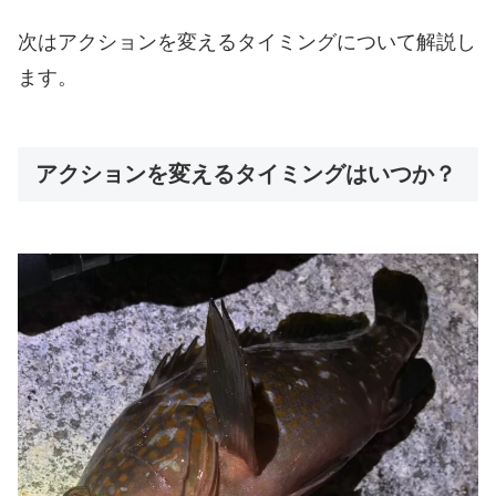
次はアクションを変えるタイミングについて解説し
ます。
アクションを変えるタイミングはいつか？