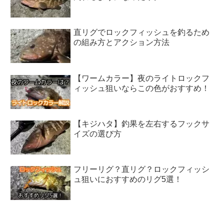
直リグでロックフィッシュを釣るため
の組み方とアクション方法
【ワームカラー】夜のライトロックフ
ィッシュ狙いならこの色がおすすめ！
【キジハタ】釣果を左右するフックサ
イズの選び方
フリーリグ？直リグ？ロックフィッシ
ュ狙いにおすすめのリグ5選！