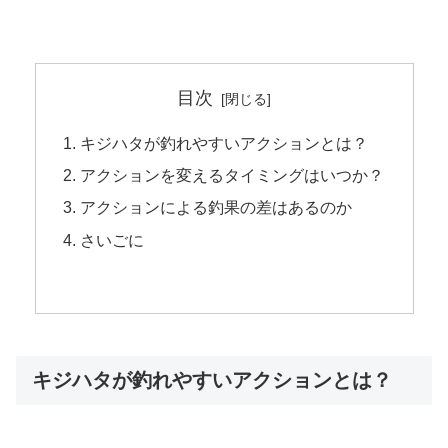
目次
キジハタが釣れやすいアクションとは？
アクションを変えるタイミングはいつか？
アクションによる釣果の差はあるのか
さいごに
キジハタが釣れやすいアクションとは？