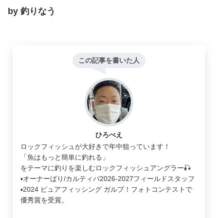
by 釣りなう
この記事を書いた人
ひろべえ
ロックフィッシュが大好きで年中狙っています！
「魚はもっと簡単に釣れる」
をテーマに釣りを楽しむロックフィッシュアングラー🎣
▪︎オーナーばり/カルティバ2026-2027フィールドスタッフ
▪︎2024 ピュアフィッシング ガルプ！フォトコンテストで
優秀賞を受賞。