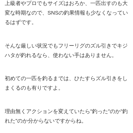
上級者やプロでもサイズはおろか、一匹出すのも大
変な時期なので、SNSの釣果情報も少なくなってい
るはずです。
そんな厳しい状況でもフリーリグのズル引きでキジ
ハタが釣れるなら、使わない手はありません。
初めての一匹を釣るまでは、ひたすらズル引きをし
まくるのも有りですよ。
理由無くアクションを変えていたら”釣った”のか”釣
れた”のか分からないですからね。