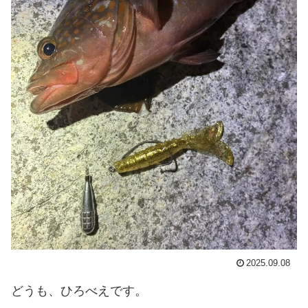
2025.09.08
どうも、ひろべえです。