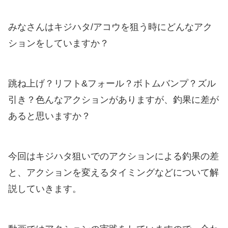
みなさんはキジハタ/アコウを狙う時にどんなアク
ションをしていますか？
跳ね上げ？リフト&フォール？ボトムバンプ？ズル
引き？色んなアクションがありますが、釣果に差が
あると思いますか？
今回はキジハタ狙いでのアクションによる釣果の差
と、アクションを変えるタイミングなどについて解
説していきます。