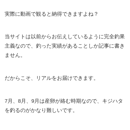
実際に動画で観ると納得できますよね？
当サイトは以前からお伝えしているように完全釣果
主義なので、釣った実績があることしか記事に書き
ません。
だからこそ、リアルをお届けできます。
7月、8月、9月は産卵が絡む時期なので、キジハタ
を釣るのがかなり難しいです。