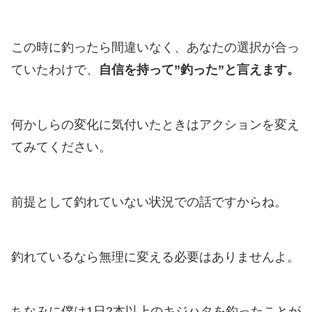
この時に釣ったら間違いなく、あなたの選択が合っ
ていたわけで、
自信を持って”釣った”と言えます。
何かしらの変化に気付いたときはアクションを変え
てみてください。
前提として釣れていない状況での話ですからね。
釣れているなら無理に変える必要はありませんよ。
ちなみに僕は1日2本以上のキジハタを釣ったことが