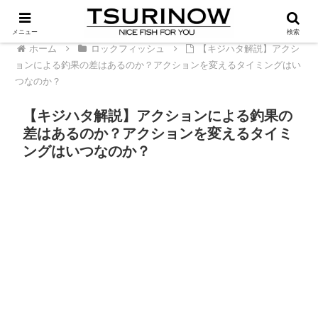
PR
メニュー
検索
ホーム
ロックフィッシュ
【キジハタ解説】アクシ
ョンによる釣果の差はあるのか？アクションを変えるタイミングはい
つなのか？
【キジハタ解説】アクションによる釣果の
差はあるのか？アクションを変えるタイミ
ングはいつなのか？