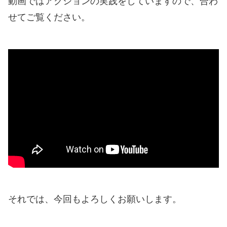
動画ではアクションの実践をしていますので、合わ
せてご覧ください。
それでは、今回もよろしくお願いします。