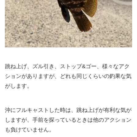
跳ね上げ、ズル引き、ストップ&ゴー、様々なアク
ションがありますが、どれも同じくらいの釣果な気
がします。
沖にフルキャストした時は、跳ね上げが有利な気が
しますが、手前を探っているときは他のアクション
も負けていません。