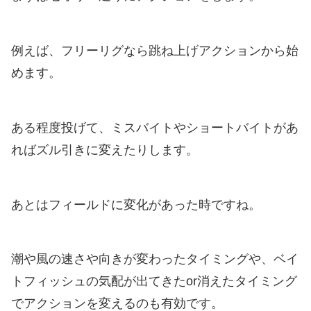
例えば、フリーリグなら跳ね上げアクションから始
めます。
ある程度投げて、ミスバイトやショートバイトがあ
ればズル引きに変えたりします。
あとはフィールドに変化があった時ですね。
潮や風の速さや向きが変わったタイミングや、ベイ
トフィッシュの気配が出てきたor消えたタイミング
でアクションを変えるのも有効です。