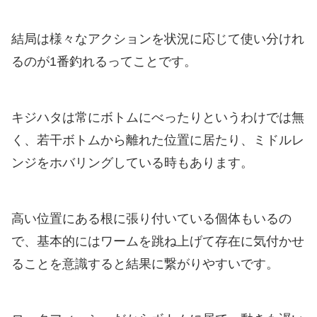
結局は様々なアクションを状況に応じて使い分けれ
るのが1番釣れるってことです。
キジハタは常にボトムにべったりというわけでは無
く、若干ボトムから離れた位置に居たり、ミドルレ
ンジをホバリングしている時もあります。
高い位置にある根に張り付いている個体もいるの
で、基本的にはワームを跳ね上げて存在に気付かせ
ることを意識すると結果に繋がりやすいです。