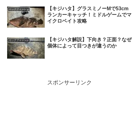
【キジハタ】グラスミノーMで53cm
ロックフィッシュ
ランカーキャッチ！ミドルゲームでマ
イクロベイト攻略
【キジハタ解説】下向き？正面？なぜ
ロックフィッシュ
個体によって目つきが違うのか
スポンサーリンク