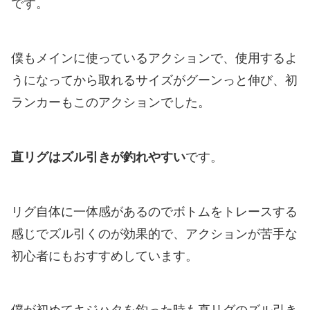
です。
僕もメインに使っているアクションで、使用するよ
うになってから取れるサイズがグーンっと伸び、初
ランカーもこのアクションでした。
直リグはズル引きが釣れやすい
です。
リグ自体に一体感があるのでボトムをトレースする
感じでズル引くのが効果的で、アクションが苦手な
初心者にもおすすめしています。