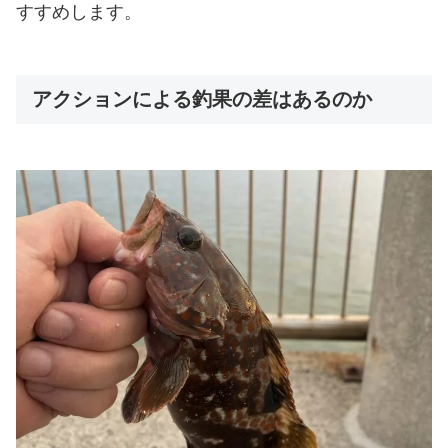
すすめします。
アクションによる釣果の差はあるのか