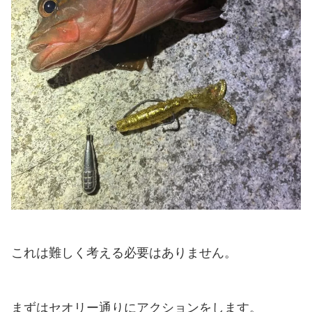
これは難しく考える必要はありません。
まずはセオリー通りにアクションをします。