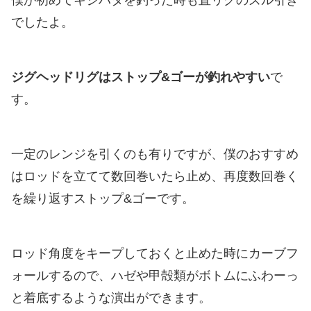
僕が初めてキジハタを釣った時も直リグのズル引き
でしたよ。
ジグヘッドリグはストップ&ゴーが釣れやすい
で
す。
一定のレンジを引くのも有りですが、僕のおすすめ
はロッドを立てて数回巻いたら止め、再度数回巻く
を繰り返すストップ&ゴーです。
ロッド角度をキープしておくと止めた時にカーブフ
ォールするので、ハゼや甲殻類がボトムにふわーっ
と着底するような演出ができます。