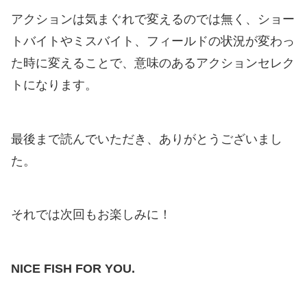
アクションは気まぐれで変えるのでは無く、ショー
トバイトやミスバイト、フィールドの状況が変わっ
た時に変えることで、意味のあるアクションセレク
トになります。
最後まで読んでいただき、ありがとうございまし
た。
それでは次回もお楽しみに！
NICE FISH FOR YOU.