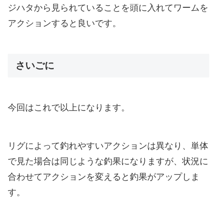
ジハタから見られていることを頭に入れてワームを
アクションすると良いです。
さいごに
今回はこれで以上になります。
リグによって釣れやすいアクションは異なり、単体
で見た場合は同じような釣果になりますが、状況に
合わせてアクションを変えると釣果がアップしま
す。