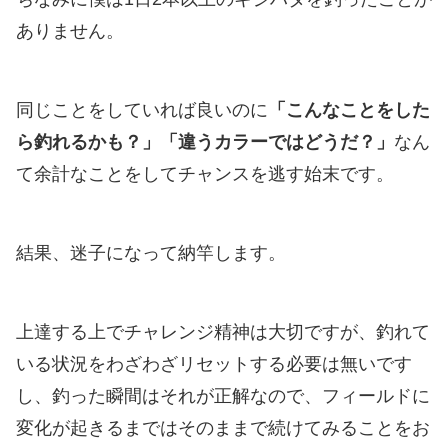
ありません。
同じことをしていれば良いのに
「こんなことをした
ら釣れるかも？」「違うカラーではどうだ？」
なん
て余計なことをしてチャンスを逃す始末です。
結果、迷子になって納竿します。
上達する上でチャレンジ精神は大切ですが、釣れて
いる状況をわざわざリセットする必要は無いです
し、釣った瞬間はそれが正解なので、フィールドに
変化が起きるまではそのままで続けてみることをお