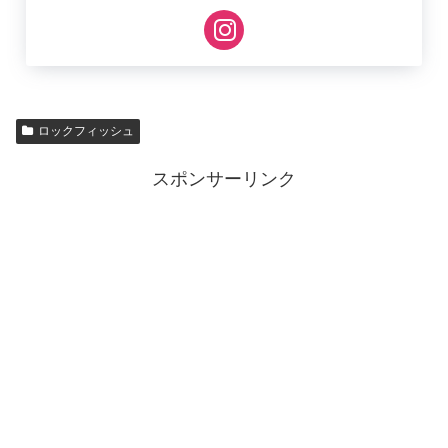
ロックフィッシュ
スポンサーリンク