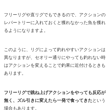
フリーリグや直リグでもできるので、アクションの
レパートリーに入れておくと獲れなかった魚を獲れ
るようになりますよ。
このように、リグによって釣れやすいアクションは
異なりますが、セオリー通りにやっても釣れない時
はアクションを変えることで釣果に近付けるときも
あります。
フリーリグで跳ね上げアクションをやっても反応が
無く、ズル引きに変えたら一発で食ってきた
という
場合もあります。