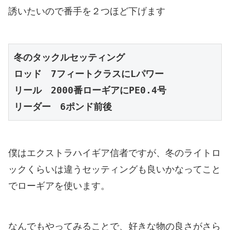
誘いたいので番手を２つほど下げます
冬のタックルセッティング
ロッド　7フィートクラスにLパワー
リール　2000番ローギアにPE0.4号
リーダー　6ポンド前後
僕はエクストラハイギア信者ですが、冬のライトロ
ックくらいは違うセッティングも良いかなってこと
でローギアを使います。
なんでもやってみることで、好きな物の良さがさら