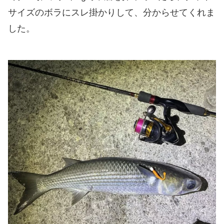
サイズのボラにスレ掛かりして、分からせてくれま
した。