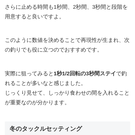
さらに止める時間も1秒間、2秒間、3秒間と段階を
用意すると良いですよ。
このように数値を決めることで再現性が生まれ、次
の釣りでも役に立つのでおすすめです。
実際に狙ってみると
1秒1/2回転の3秒間ステイ
で釣
れることが多いなと感じました。
じっくり見せて、しっかり食わせの間を入れること
が重要なのが分かります。
冬のタックルセッティング