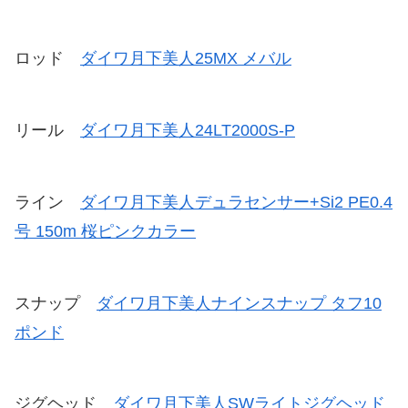
ロッド
ダイワ月下美人25MX メバル
リール
ダイワ月下美人24LT2000S-P
ライン
ダイワ月下美人デュラセンサー+Si2 PE0.4
号 150m 桜ピンクカラー
スナップ
ダイワ月下美人ナインスナップ タフ10
ポンド
ジグヘッド
ダイワ月下美人SWライトジグヘッド