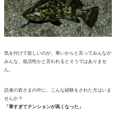
気を付けて欲しいのが、寒いからと言ってみんなが
みんな、低活性かと言われるとそうではありませ
ん。
読者の皆さまの中に、こんな経験をされた方はいま
せんか？
「寒すぎてテンションが高くなった」