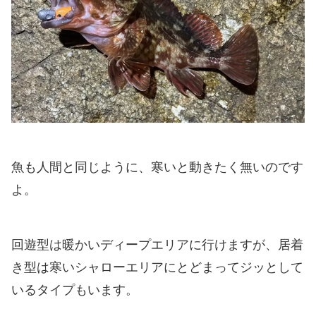
魚も人間と同じように、寒いと動きたく無いのです
よ。
回遊型は暖かいディープエリアに行けますが、居着
き型は寒いシャローエリアにとどまってジッとして
いるタイプもいます。