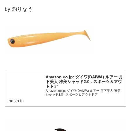
by 釣りなう
Amazon.co.jp: ダイワ(DAIWA) ルアー 月
下美人 稚美シャッド2.0 : スポーツ＆アウ
トドア
Amazon.co.jp: ダイワ(DAIWA) ルアー 月下美人 稚美
シャッド2.0 : スポーツ＆アウトドア
amzn.to