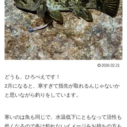
2026.02.21
どうも、ひろべえです！
2月になると、寒すぎて指先が取れるんじゃないか
と思いながら釣りをしています。
寒いのは魚も同じで、水温低下にともなって活性も
低くなるので冬は釣れないイメージをお持ちの方も