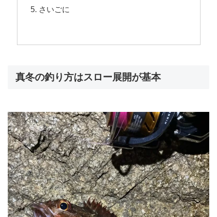
さいごに
真冬の釣り方はスロー展開が基本