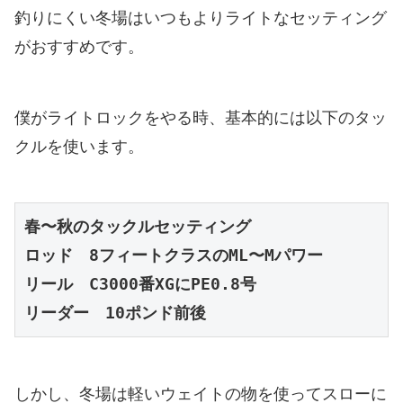
釣りにくい冬場はいつもよりライトなセッティング
がおすすめです。
僕がライトロックをやる時、基本的には以下のタッ
クルを使います。
春〜秋のタックルセッティング
ロッド　8フィートクラスのML〜Mパワー
リール　C3000番XGにPE0.8号
リーダー　10ポンド前後
しかし、冬場は軽いウェイトの物を使ってスローに