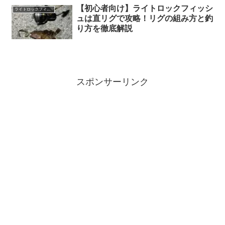
【初心者向け】ライトロックフィッシ
ライトロックフィッシュ
ュは直リグで攻略！リグの組み方と釣
り方を徹底解説
スポンサーリンク