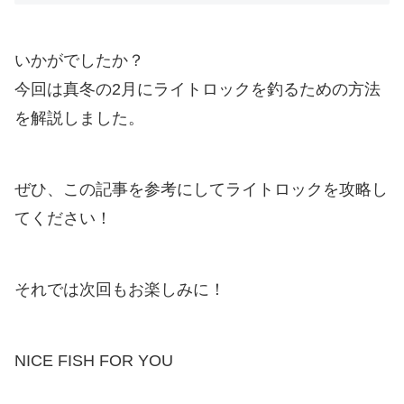
いかがでしたか？
今回は真冬の2月にライトロックを釣るための方法
を解説しました。
ぜひ、この記事を参考にしてライトロックを攻略し
てください！
それでは次回もお楽しみに！
NICE FISH FOR YOU