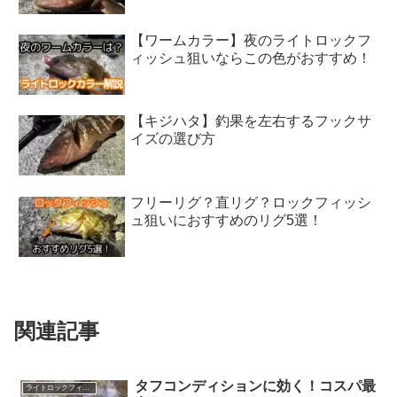
【ワームカラー】夜のライトロックフ
ィッシュ狙いならこの色がおすすめ！
【キジハタ】釣果を左右するフックサ
イズの選び方
フリーリグ？直リグ？ロックフィッシ
ュ狙いにおすすめのリグ5選！
関連記事
タフコンディションに効く！コスパ最
ライトロックフィッシュ