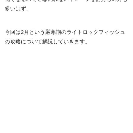
多いはず。
今回は2月という厳寒期のライトロックフィッシュ
の攻略について解説していきます。