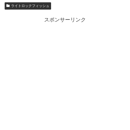
ライトロックフィッシュ
スポンサーリンク