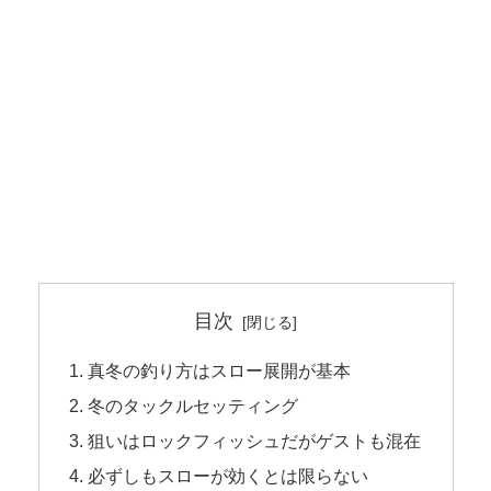
目次
真冬の釣り方はスロー展開が基本
冬のタックルセッティング
狙いはロックフィッシュだがゲストも混在
必ずしもスローが効くとは限らない