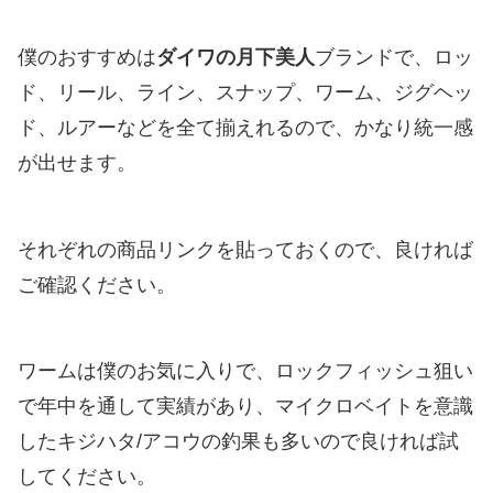
僕のおすすめは
ダイワの月下美人
ブランドで、ロッ
ド、リール、ライン、スナップ、ワーム、ジグヘッ
ド、ルアーなどを全て揃えれるので、かなり統一感
が出せます。
それぞれの商品リンクを貼っておくので、良ければ
ご確認ください。
ワームは僕のお気に入りで、ロックフィッシュ狙い
で年中を通して実績があり、マイクロベイトを意識
したキジハタ/アコウの釣果も多いので良ければ試
してください。