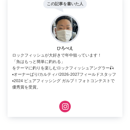
この記事を書いた人
ひろべえ
ロックフィッシュが大好きで年中狙っています！
「魚はもっと簡単に釣れる」
をテーマに釣りを楽しむロックフィッシュアングラー🎣
▪︎オーナーばり/カルティバ2026-2027フィールドスタッフ
▪︎2024 ピュアフィッシング ガルプ！フォトコンテストで
優秀賞を受賞。