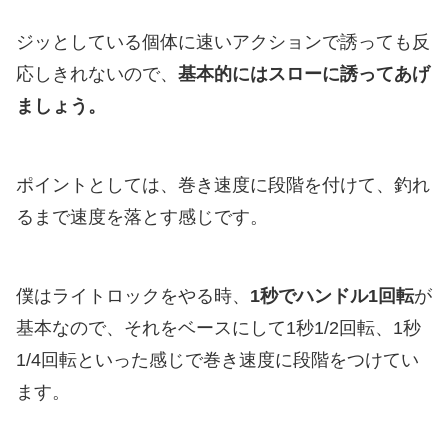
ジッとしている個体に速いアクションで誘っても反
応しきれないので、
基本的にはスローに誘ってあげ
ましょう。
ポイントとしては、巻き速度に段階を付けて、釣れ
るまで速度を落とす感じです。
僕はライトロックをやる時、
1秒でハンドル1回転
が
基本なので、それをベースにして1秒1/2回転、1秒
1/4回転といった感じで巻き速度に段階をつけてい
ます。