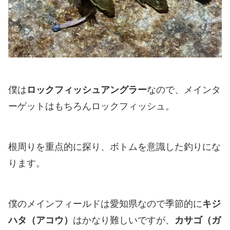
僕は
ロックフィッシュアングラー
なので、メインタ
ーゲットはもちろんロックフィッシュ。
根周りを重点的に探り、ボトムを意識した釣りにな
ります。
僕のメインフィールドは愛知県なので季節的に
キジ
ハタ（アコウ）
はかなり難しいですが、
カサゴ（ガ