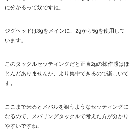
に分かるって奴ですね。
ジグヘッドは3gをメインに、2gから5gを使用して
います。
このタックルセッティングだと正直2gの操作感はほ
とんどありませんが、より集中できるので楽しいで
す。
ここまで来るとメバルを狙うようなセッティングに
なるので、メバリングタックルで考えた方が分かり
やすいですね。