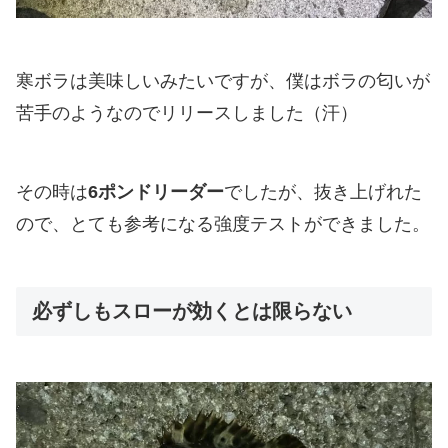
寒ボラは美味しいみたいですが、僕はボラの匂いが
苦手のようなのでリリースしました（汗）
その時は
6ポンドリーダー
でしたが、抜き上げれた
ので、とても参考になる強度テストができました。
必ずしもスローが効くとは限らない