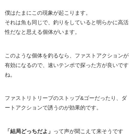
僕はたまにこの現象が起こります。
それは魚も同じで、釣りをしていると明らかに高活
性だなと思える個体がいます。
このような個体を釣るなら、ファストアクションが
有効になるので、速いテンポで探った方が良いです
ね。
ファストリトリーブのストップ&ゴーだったり、ダ
ートアクションで誘うのが効果的です。
「結局どっちだよ」
って声が聞こえて来そうです