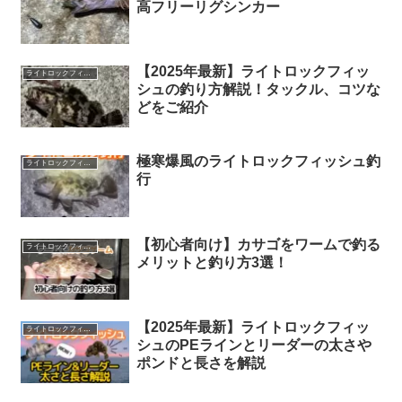
高フリーリグシンカー
【2025年最新】ライトロックフィッ
ライトロックフィッシュ
シュの釣り方解説！タックル、コツな
どをご紹介
極寒爆風のライトロックフィッシュ釣
ライトロックフィッシュ
行
【初心者向け】カサゴをワームで釣る
ライトロックフィッシュ
メリットと釣り方3選！
【2025年最新】ライトロックフィッ
ライトロックフィッシュ
シュのPEラインとリーダーの太さや
ポンドと長さを解説