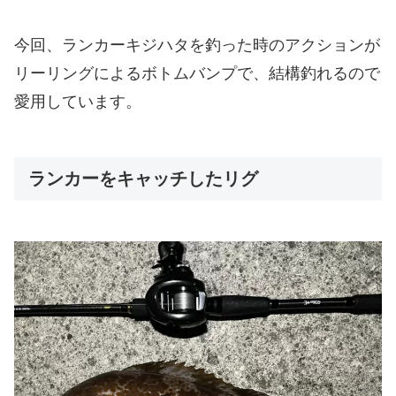
今回、ランカーキジハタを釣った時のアクションが
リーリングによるボトムバンプで、結構釣れるので
愛用しています。
ランカーをキャッチしたリグ