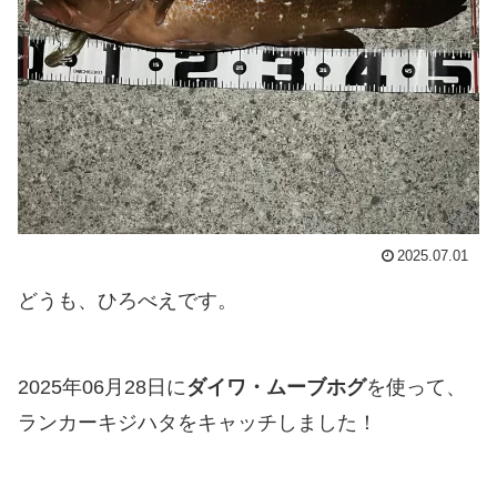
2025.07.01
どうも、ひろべえです。
2025年06月28日に
ダイワ・ムーブホグ
を使って、
ランカーキジハタをキャッチしました！