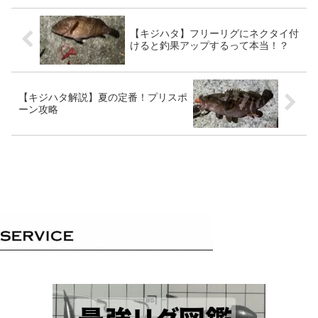
【キジハタ】フリーリグにネクタイ付
けると釣果アップするって本当！？
【キジハタ解説】夏の定番！プリスポ
ーン攻略