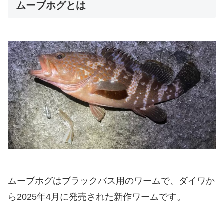
ムーブホグとは
ムーブホグはブラックバス用のワームで、ダイワか
ら2025年4月に発売された新作ワームです。