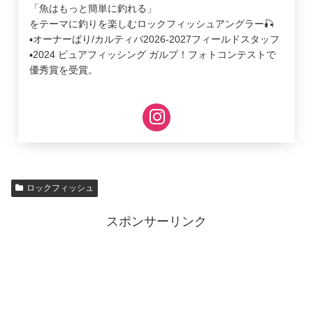
「魚はもっと簡単に釣れる」
をテーマに釣りを楽しむロックフィッシュアングラー🎣
▪︎オーナーばり/カルティバ2026-2027フィールドスタッフ
▪︎2024 ピュアフィッシング ガルプ！フォトコンテストで
優秀賞を受賞。
ロックフィッシュ
スポンサーリンク