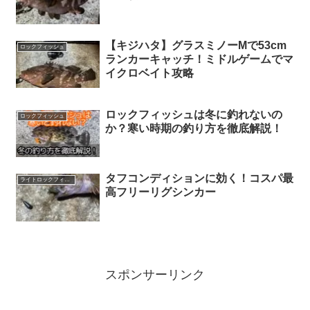
【キジハタ】グラスミノーMで53cm
ロックフィッシュ
ランカーキャッチ！ミドルゲームでマ
イクロベイト攻略
ロックフィッシュは冬に釣れないの
ロックフィッシュ
か？寒い時期の釣り方を徹底解説！
タフコンディションに効く！コスパ最
ライトロックフィッシュ
高フリーリグシンカー
スポンサーリンク