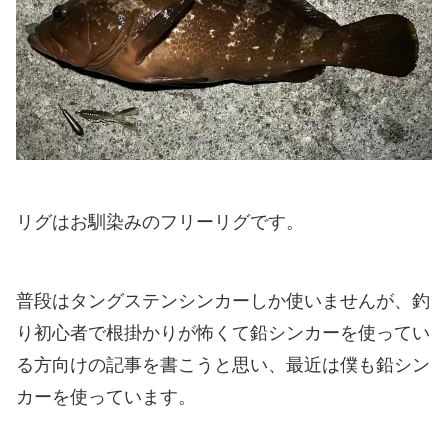
リグはお馴染みのフリーリグです。
普段はタングステンシンカーしか使いませんが、釣
り初心者で根掛かりが怖くて鉛シンカーを使ってい
る方向けの記事を書こうと思い、最近は僕も鉛シン
カーを使っています。