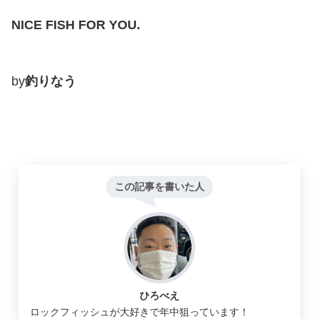
NICE FISH FOR YOU.
by
釣りなう
この記事を書いた人
ひろべえ
ロックフィッシュが大好きで年中狙っています！