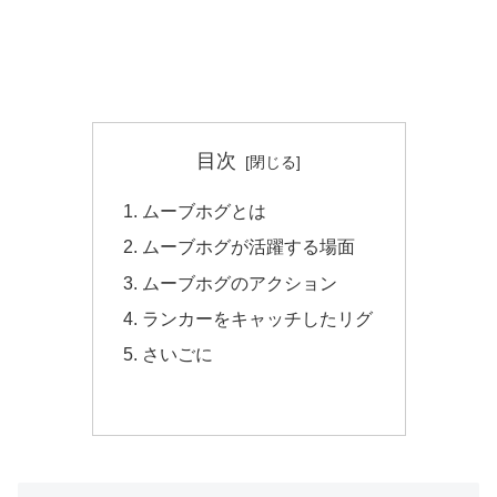
目次
ムーブホグとは
ムーブホグが活躍する場面
ムーブホグのアクション
ランカーをキャッチしたリグ
さいごに