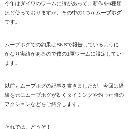
今年はダイワのワームに縁があって、新作を6種類
ほど使っておりますが、その中の1つが
ムーブホグ
です。
ムーブホグでの釣果はSNSで報告しているように、
かなり実績があるので僕の1軍ワームに設定してい
ます。
以前もムーブホグの記事を書きましたが、今回は経
験を元にムーブホグが効くタイミングや釣った時の
アクションなどをご紹介します。
それでは、どうぞ！