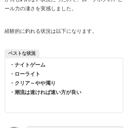
ール力の凄さを実感しました。
経験的に釣れる状況は以下になります。
ベストな状況
・ナイトゲーム
・ローライト
・クリア～やや濁り
・潮流は速ければ速い方が良い