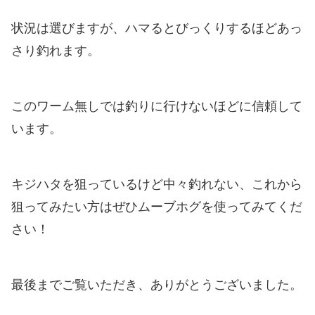
状況は選びますが、ハマるとびっくりするほどあっ
さり釣れます。
このワーム無しでは釣りに行けないほどに信頼して
います。
キジハタを狙っているけど中々釣れない、これから
狙ってみたい方はぜひムーブホグを使ってみてくだ
さい！
最後までご覧いただき、ありがとうございました。