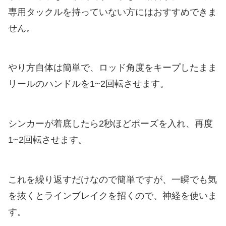
専用タックルを持っていない方にはおすすめできま
せん。
やり方自体は簡単で、ロッド角度をキープしたまま
リールのハンドルを1~2回転させます。
シンカーが着底したら2秒ほどポーズを入れ、再度
1~2回転させます。
これを繰り返すだけなので簡単ですが、一瞬でも気
を抜くとラインブレイクを招くので、神経を使いま
す。