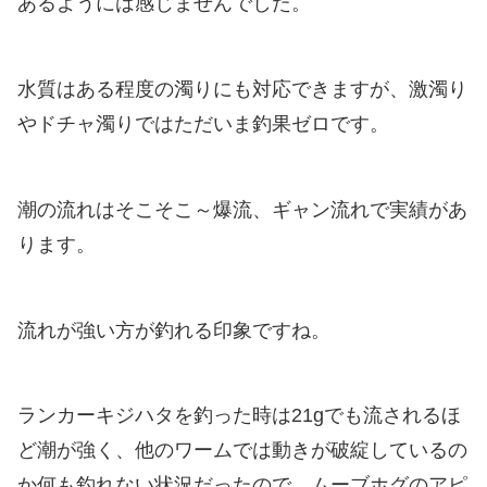
あるようには感じませんでした。
水質はある程度の濁りにも対応できますが、激濁り
やドチャ濁りではただいま釣果ゼロです。
潮の流れはそこそこ～爆流、ギャン流れで実績があ
ります。
流れが強い方が釣れる印象ですね。
ランカーキジハタを釣った時は21gでも流されるほ
ど潮が強く、他のワームでは動きが破綻しているの
か何も釣れない状況だったので、ムーブホグのアピ