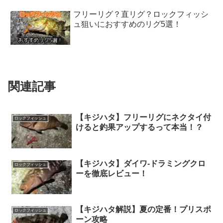
フリーリグ？直リグ？ロックフィッシ
ュ狙いにおすすめのリグ5選！
関連記事
【キジハタ】フリーリグにネクタイ付
ロックフィッシュ
けると釣果アップするって本当！？
【キジハタ】ダイワ-ドラミングクロ
ロックフィッシュ
ーを徹底レビュー！
【キジハタ解説】夏の定番！プリスポ
ロックフィッシュ
ーン攻略