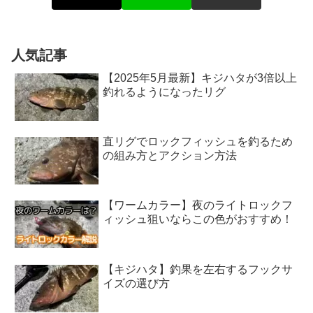
人気記事
【2025年5月最新】キジハタが3倍以上
釣れるようになったリグ
直リグでロックフィッシュを釣るため
の組み方とアクション方法
【ワームカラー】夜のライトロックフ
ィッシュ狙いならこの色がおすすめ！
【キジハタ】釣果を左右するフックサ
イズの選び方