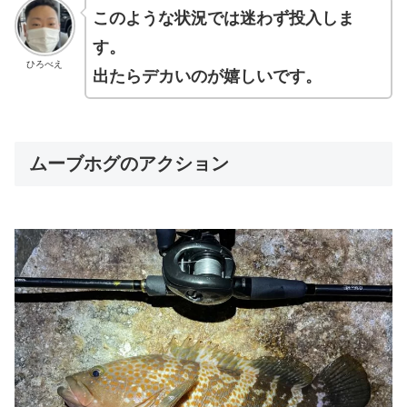
このような状況では迷わず投入しま
す。
ひろべえ
出たらデカいのが嬉しいです。
ムーブホグのアクション