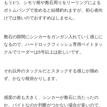
もう1つ、シモリ根や敷石周りをリーリングによる
ボトムバンプで攻めると結構釣れますが、初心者向
けでは無いのでおすすめはしません。
敷石の隙間にシンカーをガンガン入れていく感じに
なるので、ハードロックフィッシュ専用ベイトタッ
クルでリーダーは5号以上は欲しいです。
それ以外のタックルだとスタックする感じが掴め
ず、かなり根掛かりします。
感度の差も大きく、シンカーが敷石に当たったの
か、バイトなのか判断がつかない場合が多いので、