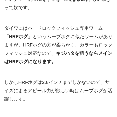
って奴です。
ダイワにはハードロックフィッシュ専用ワーム
「HRFホグ」
というムーブホグに似たワームがあり
ますが、HRFホグの方が柔らかく、カラーもロック
フィッシュ対応なので、
キジハタを狙うならメイン
はHRFホグになります。
しかしHRFホグは2.8インチまでしかないので、サ
イズによるアピール力が欲しい時はムーブホグが活
躍します。