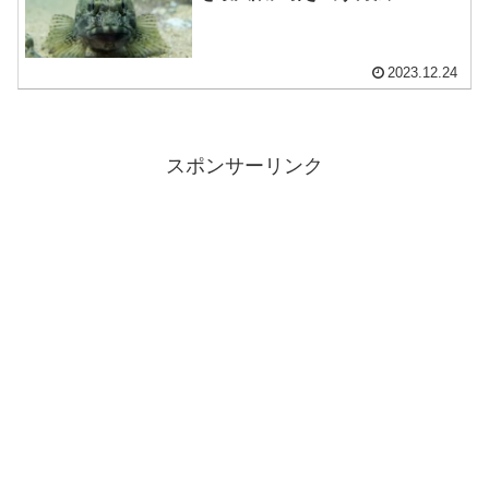
2023.12.24
スポンサーリンク