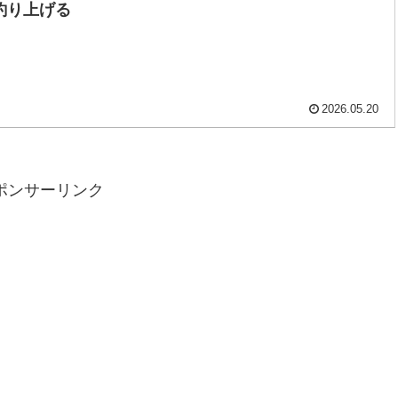
釣り上げる
2026.05.20
ポンサーリンク