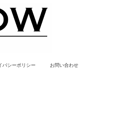
イバシーポリシー
お問い合わせ