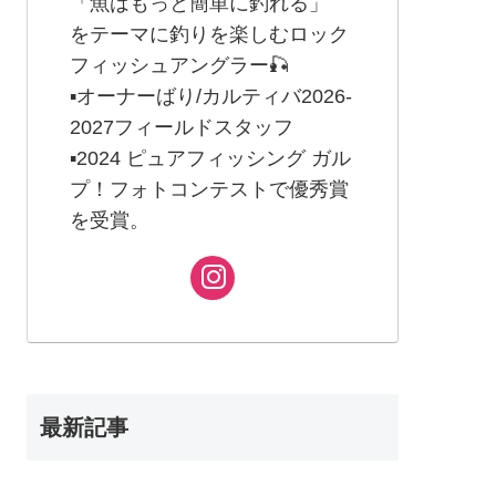
「魚はもっと簡単に釣れる」
をテーマに釣りを楽しむロック
フィッシュアングラー🎣
▪︎オーナーばり/カルティバ2026-
2027フィールドスタッフ
▪︎2024 ピュアフィッシング ガル
プ！フォトコンテストで優秀賞
を受賞。
最新記事