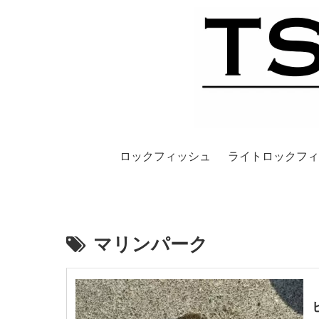
ロックフィッシュ
ライトロックフィ
マリンパーク