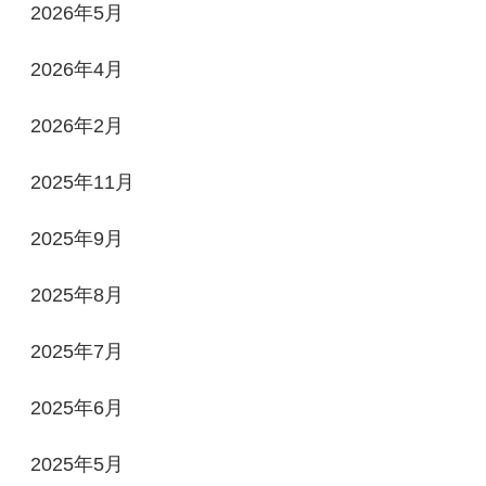
2026年5月
2026年4月
2026年2月
2025年11月
2025年9月
2025年8月
2025年7月
2025年6月
2025年5月