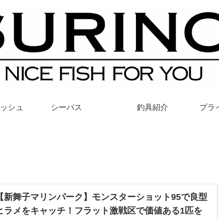
ッシュ
シーバス
釣具紹介
プラ
【新舞子マリンパーク】モンスターショット95で良型
ヒラメをキャッチ！フラット激戦区で価値ある1匹を