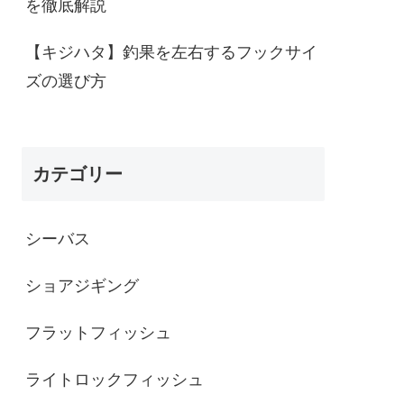
を徹底解説
【キジハタ】釣果を左右するフックサイ
ズの選び方
カテゴリー
シーバス
ショアジギング
フラットフィッシュ
ライトロックフィッシュ