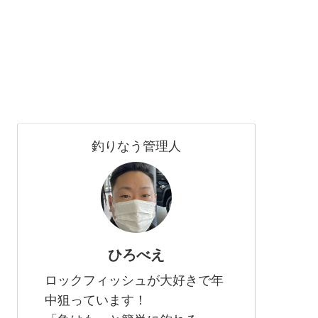
釣りなう管理人
ひろべえ
ロックフィッシュが大好きで年
中狙っています！