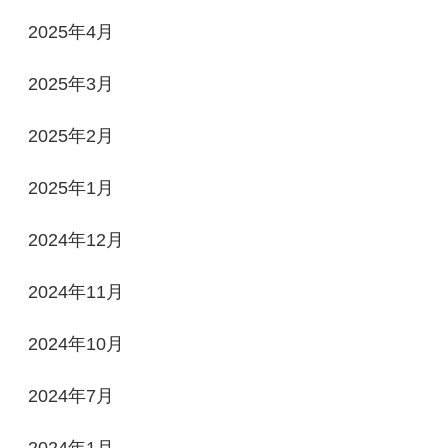
2025年4月
2025年3月
2025年2月
2025年1月
2024年12月
2024年11月
2024年10月
2024年7月