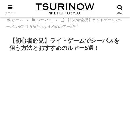
PR
メニュー
検索
ホーム
シーバス
【初心者必見】ライトゲームでシ
ーバスを狙う方法とおすすめのルアー5選！
【初心者必見】ライトゲームでシーバスを
狙う方法とおすすめのルアー5選！