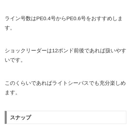
ライン号数はPE0.4号からPE0.6号をおすすめしま
す。
ショックリーダーは12ポンド前後であれば扱いやす
いです。
このくらいであればライトシーバスでも充分楽しめ
ます。
スナップ