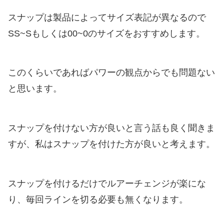
スナップは製品によってサイズ表記が異なるので
SS~Sもしくは00~0のサイズをおすすめします。
このくらいであればパワーの観点からでも問題ない
と思います。
スナップを付けない方が良いと言う話も良く聞きま
すが、私はスナップを付けた方が良いと考えます。
スナップを付けるだけでルアーチェンジが楽にな
り、毎回ラインを切る必要も無くなります。