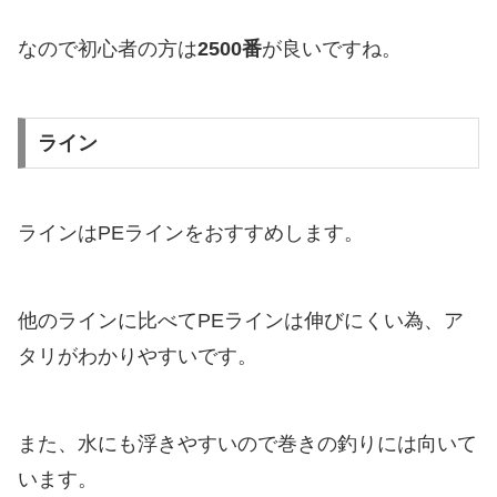
なので初心者の方は
2500番
が良いですね。
ライン
ラインはPEラインをおすすめします。
他のラインに比べてPEラインは伸びにくい為、ア
タリがわかりやすいです。
また、水にも浮きやすいので巻きの釣りには向いて
います。