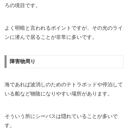
ろの境目です。
よく明暗と言われるポイントですが、その光のライ
ンに潜んで居ることが非常に多いです。
障害物周り
海であれば波消しのためのテトラポッドや停泊して
いる船など物陰になりやすい場所があります。
そういう所にシーバスは隠れていることが多いで
す。