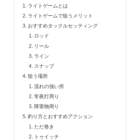
ライトゲームとは
ライトゲームで狙うメリット
おすすめタックルセッティング
ロッド
リール
ライン
スナップ
狙う場所
流れの強い所
常夜灯周り
障害物周り
釣り方とおすすめアクション
ただ巻き
トゥイッチ