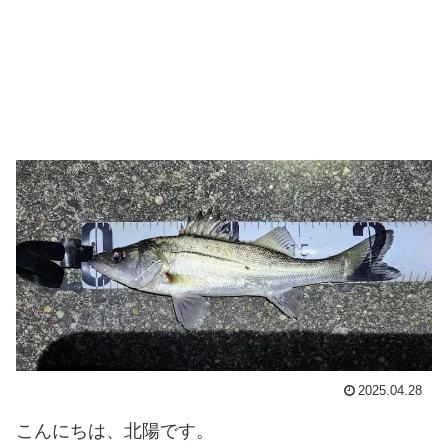
2025.04.28
こんにちは、北陽です。