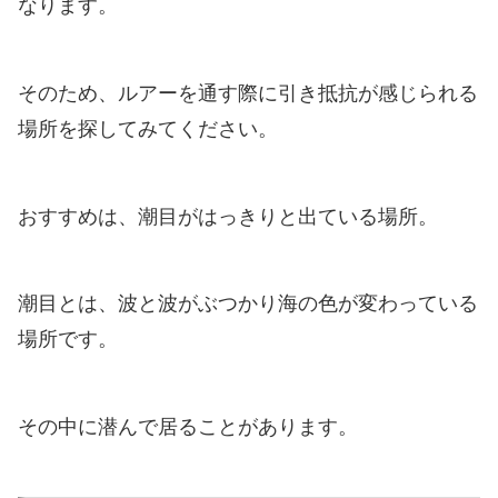
なります。
そのため、ルアーを通す際に引き抵抗が感じられる
場所を探してみてください。
おすすめは、潮目がはっきりと出ている場所。
潮目とは、波と波がぶつかり海の色が変わっている
場所です。
その中に潜んで居ることがあります。