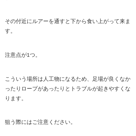
その付近にルアーを通すと下から食い上がって来ま
す。
注意点が1つ。
こういう場所は人工物になるため、足場が良くなか
ったりロープがあったりとトラブルが起きやすくな
ります。
狙う際にはご注意ください。