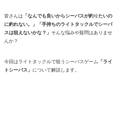
皆さんは
「なんでも良いからシーバスが釣りたいの
に釣れない。」「手持ちのライトタックルでシーバ
スは狙えないかな？」
そんな悩みや疑問はありませ
んか？
今回はライトタックルで狙うシーバスゲーム
「ライ
トシーバス」
について解説します。