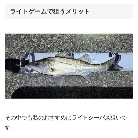
ライトゲームで狙うメリット
その中でも私のおすすめは
ライトシーバス
狙いで
す。