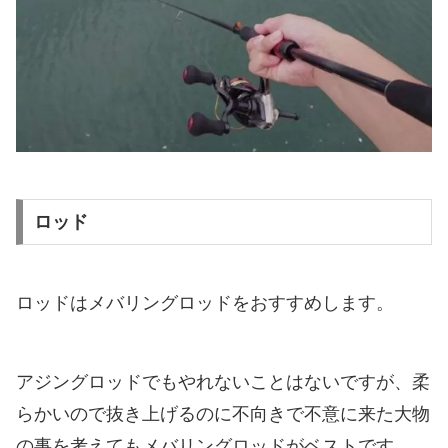
ロッド
ロッドはメバリングロッドをおすすめします。
アジングロッドでもやれないことはないですが、柔
らかいので抜き上げるのに不向きで不意に来た大物
の事を考えてもメバリングロッドがベストです。