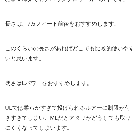
長さは、7.5フィート前後をおすすめします。
このくらいの長さがあればどこでも比較的使いやす
いと思います。
硬さはLパワーをおすすめします。
ULでは柔らかすぎて投げられるルアーに制限が付
きすぎてしまい、MLだとアタリがどうしても取り
にくくなってしまいます。