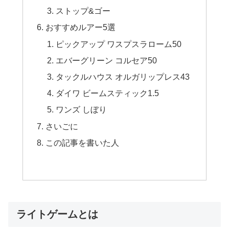
ストップ&ゴー
おすすめルアー5選
ピックアップ ワスプスラローム50
エバーグリーン コルセア50
タックルハウス オルガリップレス43
ダイワ ビームスティック1.5
ワンズ しぼり
さいごに
この記事を書いた人
ライトゲームとは