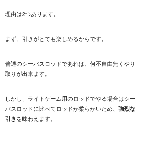
理由は2つあります。
まず、引きがとても楽しめるからです。
普通のシーバスロッドであれば、何不自由無くやり
取りが出来ます。
しかし、ライトゲーム用のロッドでやる場合はシー
バスロッドに比べてロッドが柔らかいため、
強烈な
引き
を味わえます。