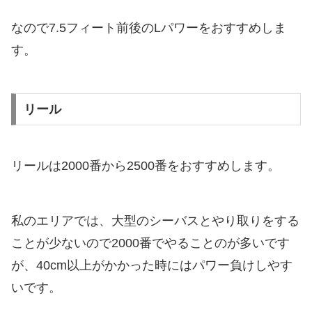
なので7.5フィート前後のLパワーをおすすめしま
す。
リール
リールは2000番から2500番をおすすめします。
私のエリアでは、大型のシーバスとやり取りをする
ことが少ないので2000番でやることのが多いです
が、40cm以上がかかった時にはパワー負けしやす
いです。