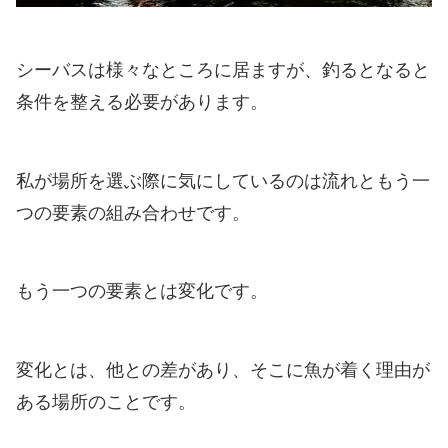
シーバスは様々なところに居ますが、釣るとなると
条件を整える必要があります。
私が場所を選ぶ際に気にしているのは流れともう一
つの要素の組み合わせです。
もう一つの要素とは変化です。
変化とは、他との差があり、そこに魚が着く理由が
ある場所のことです。