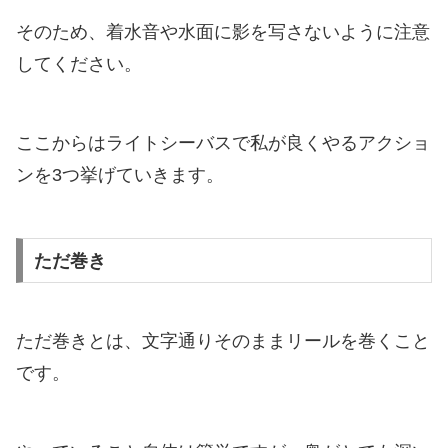
そのため、着水音や水面に影を写さないように注意
してください。
ここからはライトシーバスで私が良くやるアクショ
ンを3つ挙げていきます。
ただ巻き
ただ巻きとは、文字通りそのままリールを巻くこと
です。