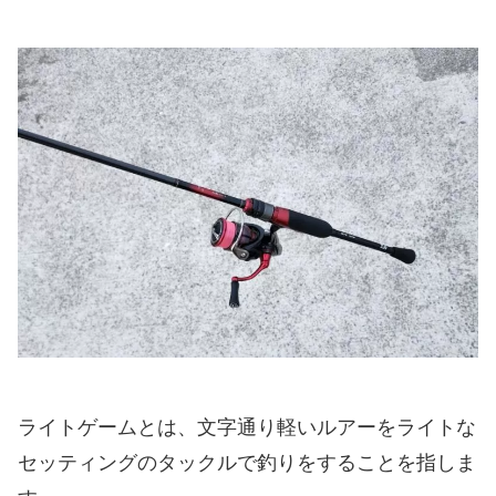
ライトゲームとは、文字通り軽いルアーをライトな
セッティングのタックルで釣りをすることを指しま