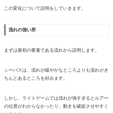
この変化について説明をしていきます。
流れの強い所
まずは最初の要素である流れから説明します。
シーバスは、流れが緩やかなところよりも流れがき
ちんとあるところを好みます。
しかし、ライトゲームでは流れが強すぎるとルアー
の位置がわからなかったり、動きを破綻させやすく