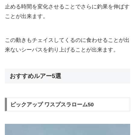
止める時間を変化させることでさらに釣果を伸ばす
ことが出来ます。
この動きもチェイスしてくるのに食わせることが出
来ないシーバスを釣り上げることが出来ます。
おすすめルアー5選
ピックアップ ワスプスラローム50