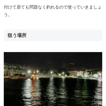
付けて居ても問題なく釣れるので使っていきましょ
う。
狙う場所