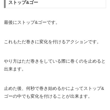
ストップ&ゴー
最後にストップ&ゴーです。
これもただ巻きに変化を付けるアクションです。
やり方はただ巻きをしている際に巻くのを止めると
出来ます。
止めた後、何秒で巻き始めるかによってストップ&
ゴーの中でも変化を付けることが出来ます。