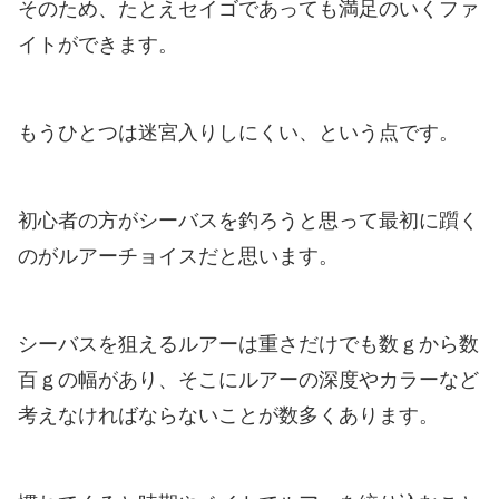
そのため、たとえセイゴであっても満足のいくファ
イトができます。
もうひとつは迷宮入りしにくい、という点です。
初心者の方がシーバスを釣ろうと思って最初に躓く
のがルアーチョイスだと思います。
シーバスを狙えるルアーは重さだけでも数ｇから数
百ｇの幅があり、そこにルアーの深度やカラーなど
考えなければならないことが数多くあります。