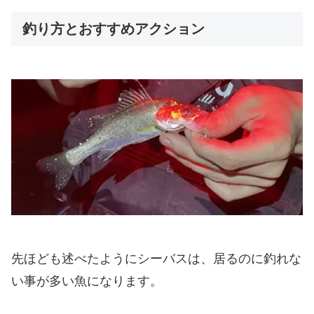
釣り方とおすすめアクション
先ほども述べたようにシーバスは、居るのに釣れな
い事が多い魚になります。