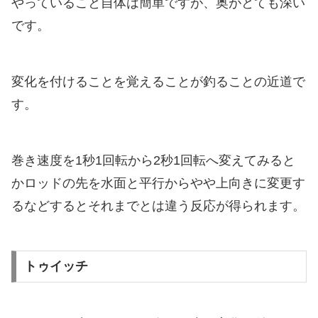
やっていること自体は簡単ですが、奥がとても深い
です。
変化を付けることを覚えることが釣ることの近道で
す。
巻き速度を1秒1回転から2秒1回転へ変えてみると
かロッドの先を水面と平行からやや上向きに変更す
るなどするとそれまでとは違う反応が得られます。
トゥイッチ