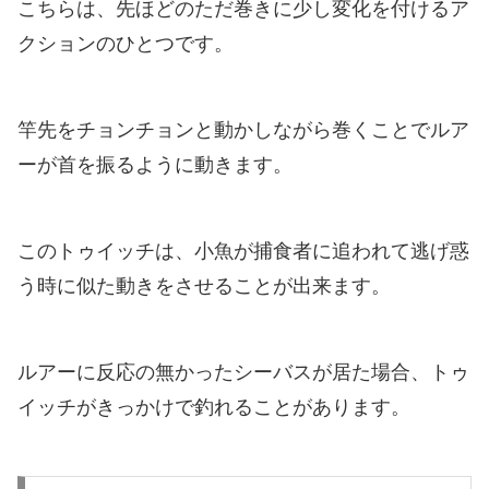
こちらは、先ほどのただ巻きに少し変化を付けるア
クションのひとつです。
竿先をチョンチョンと動かしながら巻くことでルア
ーが首を振るように動きます。
このトゥイッチは、小魚が捕食者に追われて逃げ惑
う時に似た動きをさせることが出来ます。
ルアーに反応の無かったシーバスが居た場合、トゥ
イッチがきっかけで釣れることがあります。