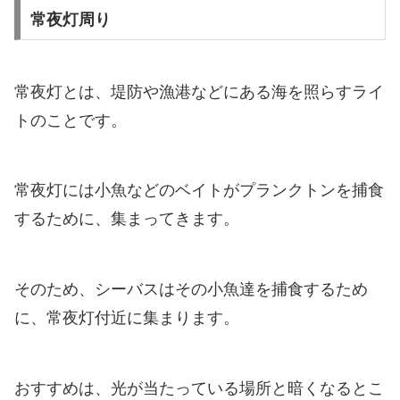
常夜灯周り
常夜灯とは、堤防や漁港などにある海を照らすライ
トのことです。
常夜灯には小魚などのベイトがプランクトンを捕食
するために、集まってきます。
そのため、シーバスはその小魚達を捕食するため
に、常夜灯付近に集まります。
おすすめは、光が当たっている場所と暗くなるとこ