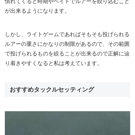
慣れてくると時期やベイトでルアーを絞り込むこと
が出来るようになります。
しかし、ライトゲームであればそもそも投げられる
ルアーの重さにかなりの制限があるので、その範囲
で投げられるものを絞ることが出来るので正解に辿
り着きやすくなると私は考えています。
おすすめタックルセッティング