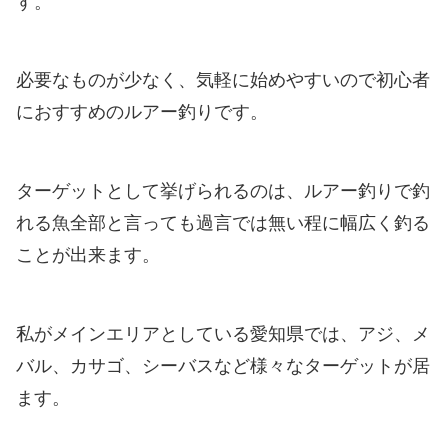
す。
必要なものが少なく、気軽に始めやすいので初心者
におすすめのルアー釣りです。
ターゲットとして挙げられるのは、ルアー釣りで釣
れる魚全部と言っても過言では無い程に幅広く釣る
ことが出来ます。
私がメインエリアとしている愛知県では、アジ、メ
バル、カサゴ、シーバスなど様々なターゲットが居
ます。